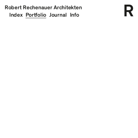
Robert Rechenauer Architekten
Index
Portfolio
Journal
Info