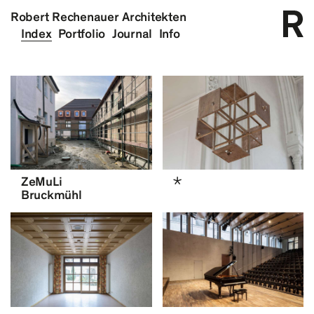
Robert Rechenauer Architekten
Index
Portfolio
Journal
Info
*
ZeMuLi
Bruckmühl