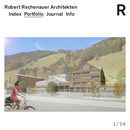
Robert Rechenauer Architekten
Index
Portfolio
Journal
Info
1 ⁄ 14