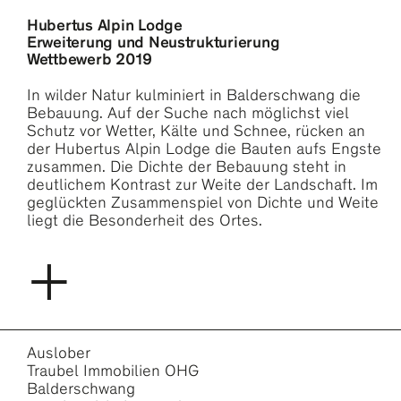
Hubertus Alpin Lodge
Erweiterung und Neustrukturierung
Wettbewerb 2019
In wilder Natur kulminiert in Balder
schwang die
Bebauung. Auf der Suche nach möglichst viel
Schutz vor Wetter, Kälte und Schnee, rücken an
der Hubertus Alpin Lodge die Bauten aufs Engste
zusammen. Die Dichte der Bebauung steht in
deutlichem Kontrast zur Weite der Landschaft. Im
geglückten Zusammenspiel von Dichte und Weite
liegt die Besonderheit des Ortes.
+
Auslober
Traubel Immobilien OHG
Balderschwang