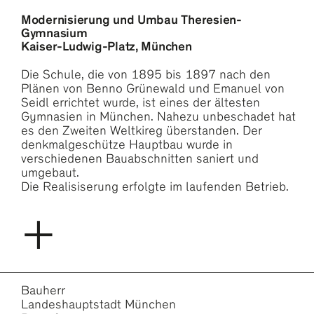
Modernisierung und Umbau Theresien-
Gymnasium
Kaiser-Ludwig-Platz, München
Die Schule, die von 1895 bis 1897 nach den
Plänen von Benno Grünewald und Emanuel von
Seidl errichtet wurde, ist eines der ältesten
Gymnasien in München. Nahezu unbeschadet hat
es den Zweiten Weltkireg überstanden. Der
denkmalgeschütze Hauptbau wurde in
verschiedenen Bauabschnitten saniert und
umgebaut.
Die Realisiserung erfolgte im laufenden Betrieb.
+
Bauherr
Landeshauptstadt München