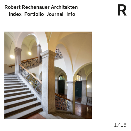
Robert Rechenauer Architekten
Index
Portfolio
Journal
Info
1 ⁄ 15